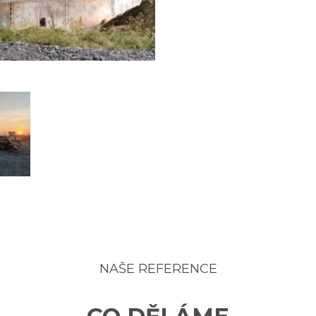
NAŠE REFERENCE