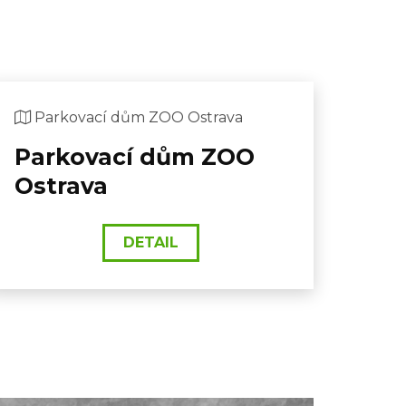
Parkovací dům ZOO Ostrava
Parkovací dům ZOO
Ostrava
DETAIL