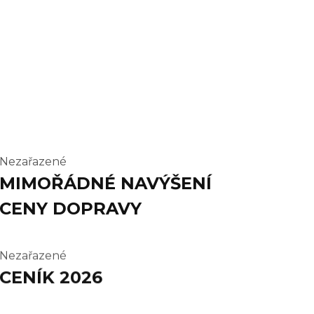
Nezařazené
MIMOŘÁDNÉ NAVÝŠENÍ
CENY DOPRAVY
Nezařazené
CENÍK 2026